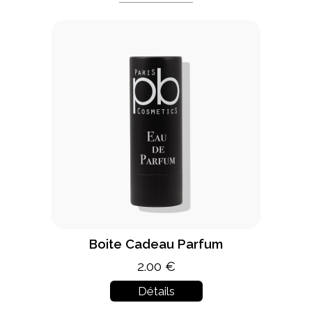
Boite Cadeau Parfum
2.00 €
Détails