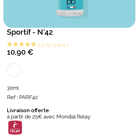
Sportif - N°42
5.0/5 ( 1 avis )
10.90 €
30ml
Ref : PARF42
Livraison offerte
à partir de 25€ avec Mondial Relay