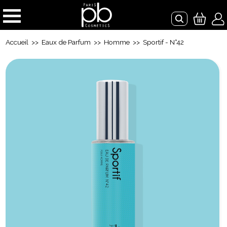
Accueil
>>
Eaux de Parfum
>>
Homme
>> Sportif - N°42