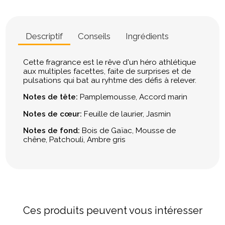
Descriptif
Conseils
Ingrédients
Cette fragrance est le rêve d'un héro athlétique
aux multiples facettes, faite de surprises et de
pulsations qui bat au ryhtme des défis à relever.
Notes de tête:
Pamplemousse, Accord marin
Notes de cœur:
Feuille de laurier, Jasmin
Notes de fond:
Bois de Gaïac, Mousse de
chêne, Patchouli, Ambre gris
Ces produits peuvent vous intéresser