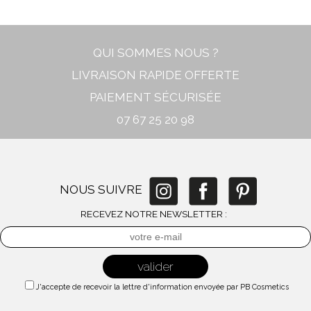
QUI SOMMES NOUS ?
LIVRAISON RAPIDE OFFERTE
PAIEMENT SÉCURISÉE
07 67 25 20 98
NOUS SUIVRE
RECEVEZ NOTRE NEWSLETTER :
J'accepte de recevoir la lettre d'information envoyée par PB Cosmetics