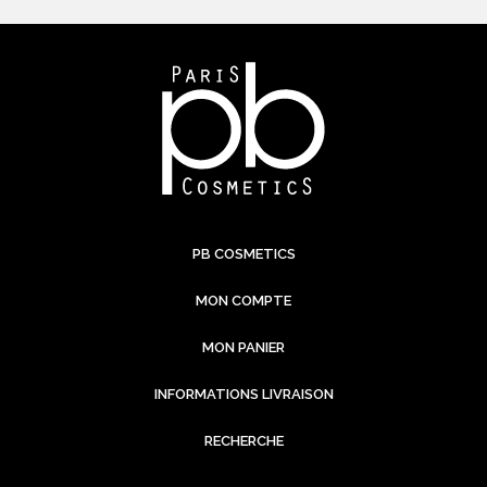
PB COSMETICS
MON COMPTE
MON PANIER
INFORMATIONS LIVRAISON
RECHERCHE