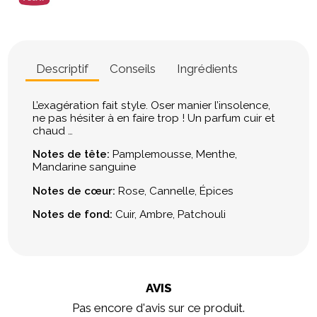
Descriptif
Conseils
Ingrédients
L’exagération fait style. Oser manier l’insolence,
ne pas hésiter à en faire trop ! Un parfum cuir et
chaud …
Notes de tête:
Pamplemousse, Menthe,
Mandarine sanguine
Notes de cœur:
Rose, Cannelle, Épices
Notes de fond:
Cuir, Ambre, Patchouli
AVIS
Pas encore d'avis sur ce produit.