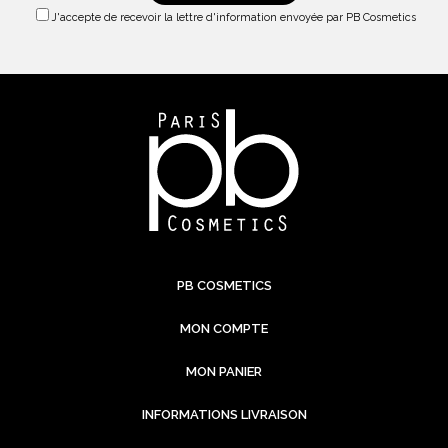
J'accepte de recevoir la lettre d'information envoyée par PB Cosmetics
PB COSMETICS
MON COMPTE
MON PANIER
INFORMATIONS LIVRAISON