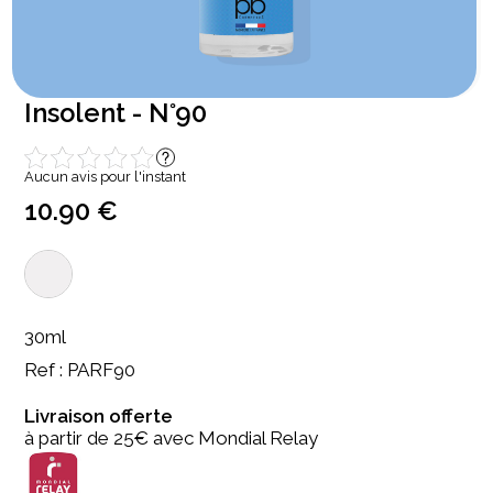
Insolent - N°90
Aucun avis pour l'instant
10.90 €
30ml
Ref : PARF90
Livraison offerte
à partir de 25€ avec Mondial Relay