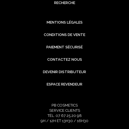
RECHERCHE
MENTIONS LÉGALES
CONDITIONS DE VENTE
PAIEMENT SÉCURISÉ
CONTACTEZ NOUS
DEVENIR DISTRIBUTEUR
ESPACE REVENDEUR
PB COSMETICS
SERVICE CLIENTS
TÉL. 07 67 25 20 98
9H / 12H ET 13H30 / 16H30