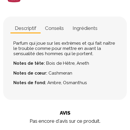
Descriptif
Conseils
Ingrédients
Parfum qui joue sur les extrèmes et qui fait naître
le trouble comme pour mettre en avant la
sensualité des hommes qui le portent.
Notes de tête:
Bois de Hêtre, Aneth
Notes de cœur:
Cashmeran
Notes de fond:
Ambre, Osmanthus
AVIS
Pas encore d'avis sur ce produit.