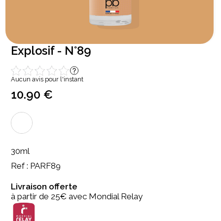
Explosif - N°89
Aucun avis pour l'instant
10.90 €
30ml
Ref : PARF89
Livraison offerte
à partir de 25€ avec Mondial Relay