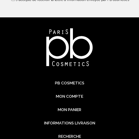
PB COSMETICS
MON COMPTE
MON PANIER
INFORMATIONS LIVRAISON
RECHERCHE