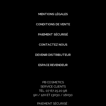
MENTIONS LÉGALES
CONDITIONS DE VENTE
PAIEMENT SÉCURISÉ
CONTACTEZ NOUS
DEVENIR DISTRIBUTEUR
ESPACE REVENDEUR
PB COSMETICS
SERVICE CLIENTS
TÉL. 07 67 25 20 98
9H / 12H ET 13H30 / 16H30
PAIEMENT SÉCURISÉ :