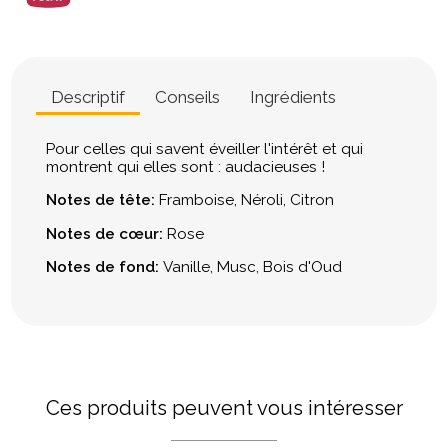
Descriptif
Conseils
Ingrédients
Pour celles qui savent éveiller l'intérêt et qui
montrent qui elles sont : audacieuses !
Notes de tête:
Framboise, Néroli, Citron
Notes de cœur:
Rose
Notes de fond:
Vanille, Musc, Bois d'Oud
Ces produits peuvent vous intéresser