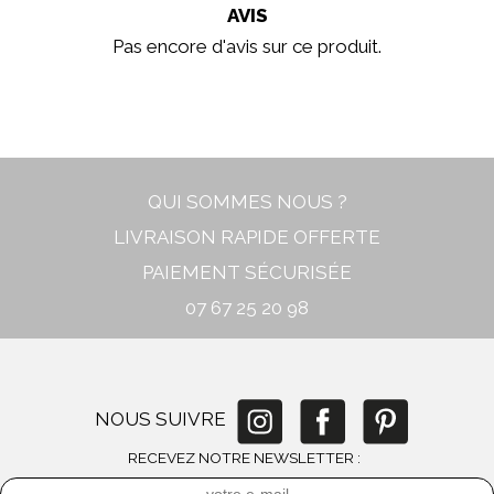
AVIS
Pas encore d'avis sur ce produit.
In stock
New
QUI SOMMES NOUS ?
LIVRAISON RAPIDE OFFERTE
PAIEMENT SÉCURISÉE
07 67 25 20 98
NOUS SUIVRE
RECEVEZ NOTRE NEWSLETTER :