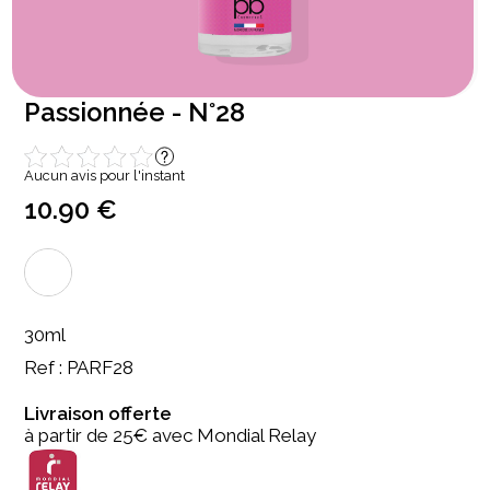
Passionnée - N°28
Aucun avis pour l'instant
10.90 €
30ml
Ref : PARF28
Livraison offerte
à partir de 25€ avec Mondial Relay