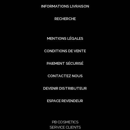
INFORMATIONS LIVRAISON
RECHERCHE
MENTIONS LÉGALES
CONDITIONS DE VENTE
PAIEMENT SÉCURISÉ
CONTACTEZ NOUS
DEVENIR DISTRIBUTEUR
ESPACE REVENDEUR
PB COSMETICS
SERVICE CLIENTS