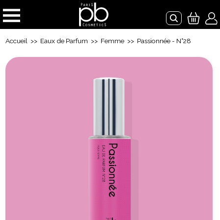
Accueil
>>
Eaux de Parfum
>>
Femme
>> Passionnée - N°28