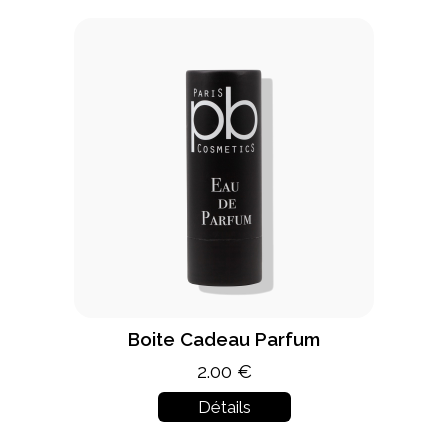
Boite Cadeau Parfum
2.00 €
Détails