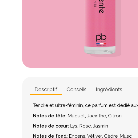
Descriptif
Conseils
Ingrédients
Tendre et ultra-féminin, ce parfum est dédié au
Notes de tête:
Muguet, Jacinthe, Citron
Notes de cœur:
Lys, Rose, Jasmin
Notes de fond:
Encens, Vétiver, Cèdre, Musc