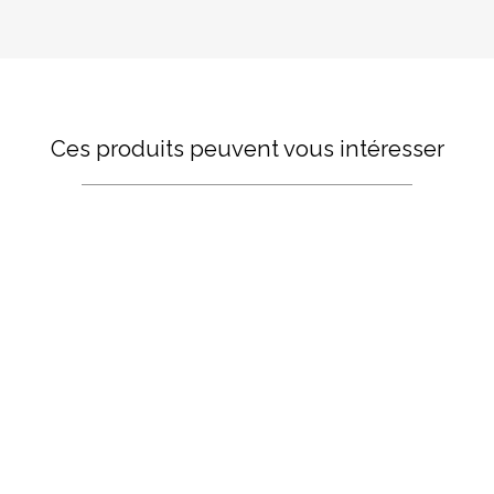
Ces produits peuvent vous intéresser