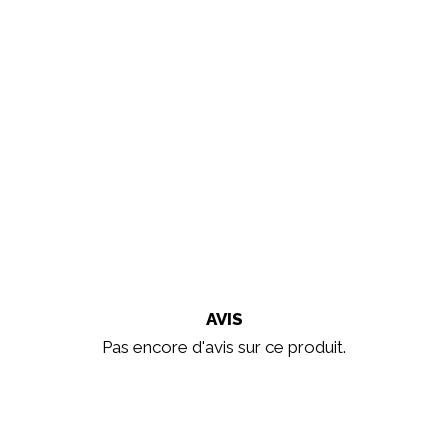
AVIS
Pas encore d'avis sur ce produit.