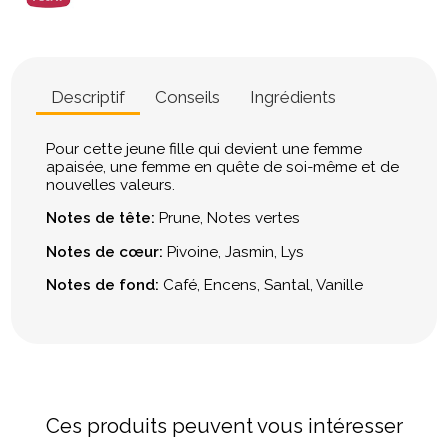
Descriptif
Conseils
Ingrédients
Pour cette jeune fille qui devient une femme
apaisée, une femme en quête de soi-même et de
nouvelles valeurs.
Notes de tête:
Prune, Notes vertes
Notes de cœur:
Pivoine, Jasmin, Lys
Notes de fond:
Café, Encens, Santal, Vanille
Ces produits peuvent vous intéresser