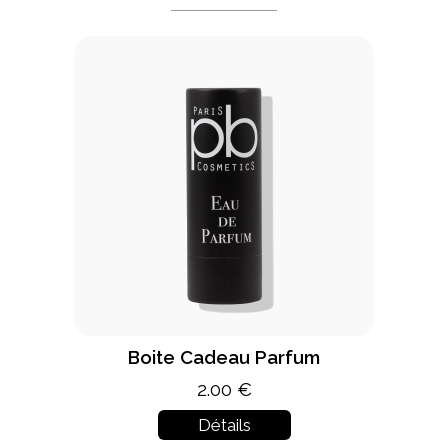
Boite Cadeau Parfum
2.00 €
Détails