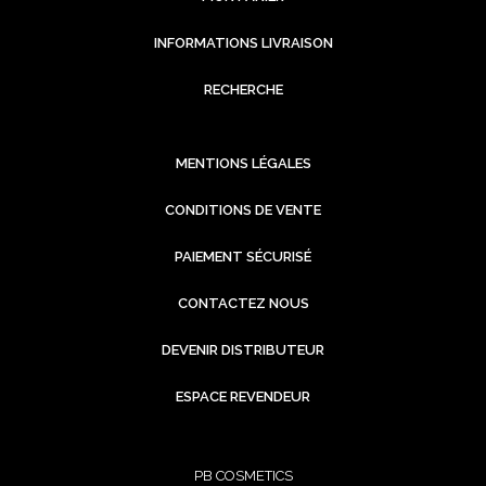
INFORMATIONS LIVRAISON
RECHERCHE
MENTIONS LÉGALES
CONDITIONS DE VENTE
PAIEMENT SÉCURISÉ
CONTACTEZ NOUS
DEVENIR DISTRIBUTEUR
ESPACE REVENDEUR
PB COSMETICS