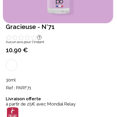
Gracieuse - N°71
Aucun avis pour l'instant
10.90 €
30ml
Ref : PARF71
Livraison offerte
à partir de 25€ avec Mondial Relay