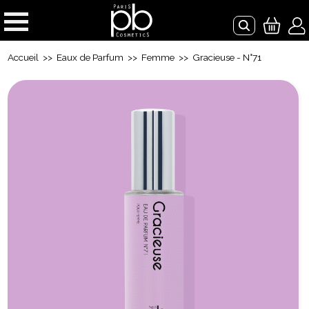
Accueil
>>
Eaux de Parfum
>>
Femme
>> Gracieuse - N°71