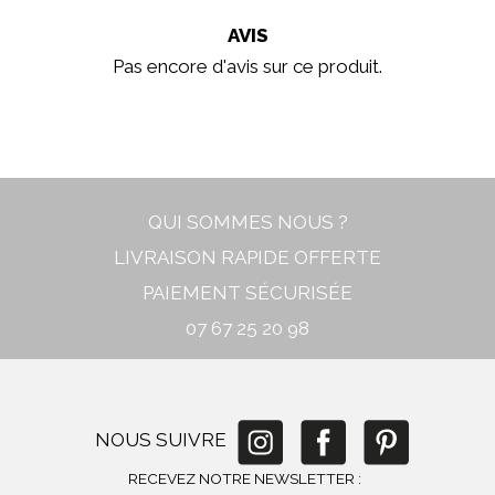
AVIS
Pas encore d'avis sur ce produit.
In stock
New
QUI SOMMES NOUS ?
LIVRAISON RAPIDE OFFERTE
PAIEMENT SÉCURISÉE
07 67 25 20 98
NOUS SUIVRE
RECEVEZ NOTRE NEWSLETTER :