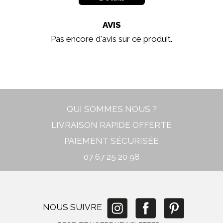
AVIS
Pas encore d'avis sur ce produit.
In stock
New
QUI SOMMES NOUS ?
LIVRAISON RAPIDE OFFERTE
PAIEMENT SÉCURISÉE
07 67 25 20 98
NOUS SUIVRE