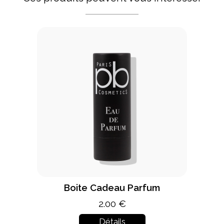
Boite Cadeau Parfum
2.00 €
Détails