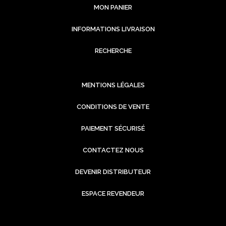
MON PANIER
INFORMATIONS LIVRAISON
RECHERCHE
MENTIONS LÉGALES
CONDITIONS DE VENTE
PAIEMENT SÉCURISÉ
CONTACTEZ NOUS
DEVENIR DISTRIBUTEUR
ESPACE REVENDEUR