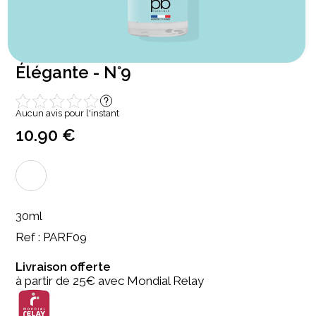
Élégante - N°9
Aucun avis pour l'instant
10.90 €
30ml
Ref : PARF09
Livraison offerte
à partir de 25€ avec Mondial Relay