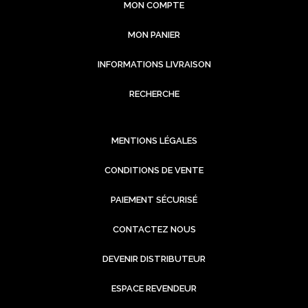
MON COMPTE
MON PANIER
INFORMATIONS LIVRAISON
RECHERCHE
MENTIONS LÉGALES
CONDITIONS DE VENTE
PAIEMENT SÉCURISÉ
CONTACTEZ NOUS
DEVENIR DISTRIBUTEUR
ESPACE REVENDEUR