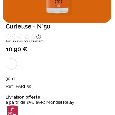
Curieuse - N°50
Aucun avis pour l'instant
10.90 €
30ml
Ref : PARF50
Livraison offerte
à partir de 25€ avec Mondial Relay