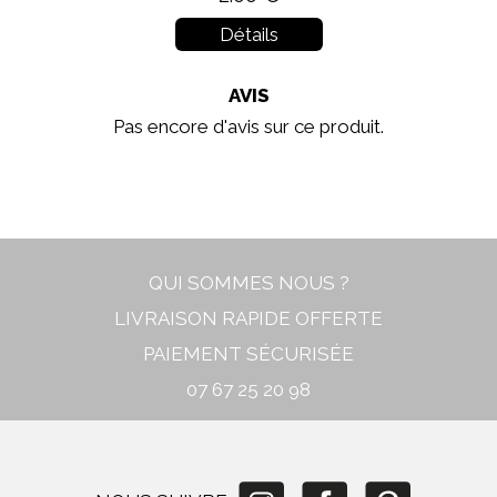
Détails
AVIS
Pas encore d'avis sur ce produit.
In stock
New
QUI SOMMES NOUS ?
LIVRAISON RAPIDE OFFERTE
PAIEMENT SÉCURISÉE
07 67 25 20 98