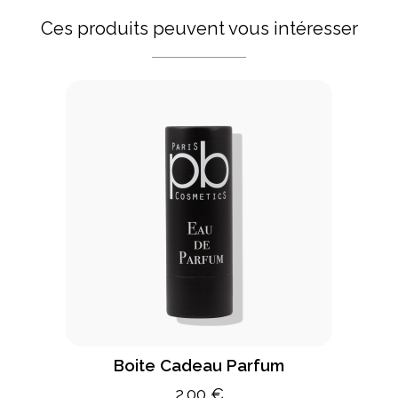
Ces produits peuvent vous intéresser
Boite Cadeau Parfum
2.00 €