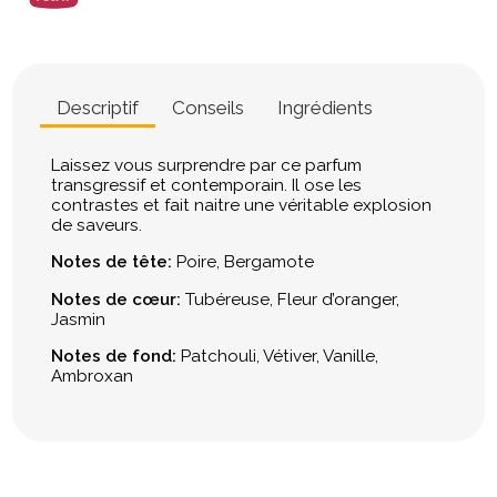
Descriptif
Conseils
Ingrédients
Laissez vous surprendre par ce parfum
transgressif et contemporain. Il ose les
contrastes et fait naitre une véritable explosion
de saveurs.
Notes de tête:
Poire, Bergamote
Notes de cœur:
Tubéreuse, Fleur d’oranger,
Jasmin
Notes de fond:
Patchouli, Vétiver, Vanille,
Ambroxan