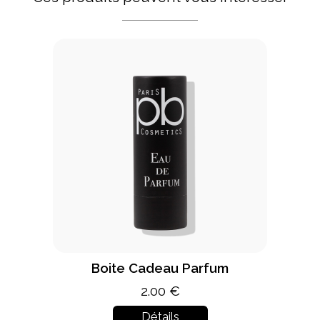
Boite Cadeau Parfum
2.00 €
Détails