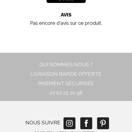
AVIS
Pas encore d'avis sur ce produit.
In stock
New
QUI SOMMES NOUS ?
LIVRAISON RAPIDE OFFERTE
PAIEMENT SÉCURISÉE
07 67 25 20 98
NOUS SUIVRE