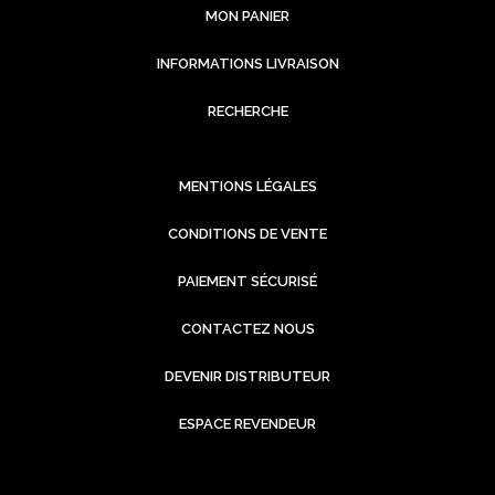
MON PANIER
INFORMATIONS LIVRAISON
RECHERCHE
MENTIONS LÉGALES
CONDITIONS DE VENTE
PAIEMENT SÉCURISÉ
CONTACTEZ NOUS
DEVENIR DISTRIBUTEUR
ESPACE REVENDEUR