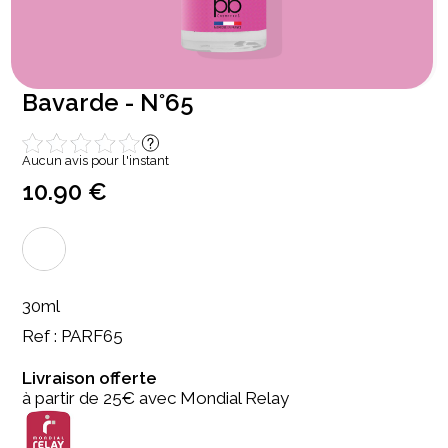
Bavarde - N°65
Aucun avis pour l'instant
10.90 €
30ml
Ref : PARF65
Livraison offerte
à partir de 25€ avec Mondial Relay