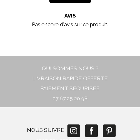
AVIS
Pas encore d'avis sur ce produit.
In stock
New
QUI SOMMES NOUS ?
LIVRAISON RAPIDE OFFERTE
PAIEMENT SÉCURISÉE
07 67 25 20 98
NOUS SUIVRE