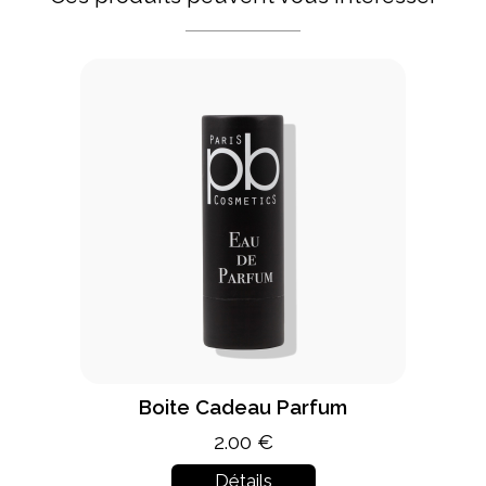
Boite Cadeau Parfum
2.00 €
Détails