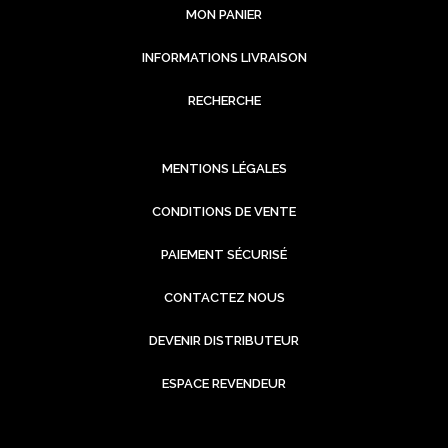
MON PANIER
INFORMATIONS LIVRAISON
RECHERCHE
MENTIONS LÉGALES
CONDITIONS DE VENTE
PAIEMENT SÉCURISÉ
CONTACTEZ NOUS
DEVENIR DISTRIBUTEUR
ESPACE REVENDEUR