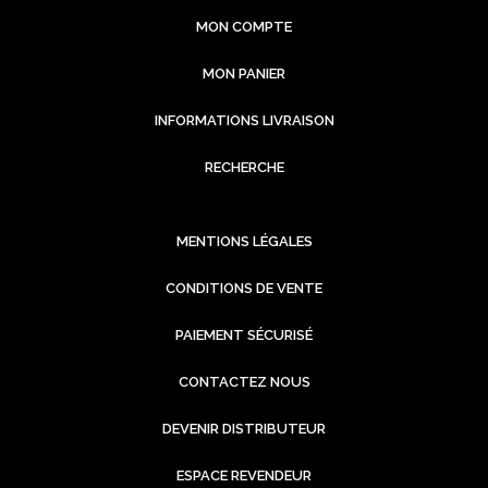
MON COMPTE
MON PANIER
INFORMATIONS LIVRAISON
RECHERCHE
MENTIONS LÉGALES
CONDITIONS DE VENTE
PAIEMENT SÉCURISÉ
CONTACTEZ NOUS
DEVENIR DISTRIBUTEUR
ESPACE REVENDEUR