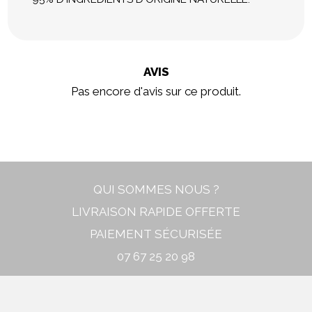
AVIS
Pas encore d'avis sur ce produit.
In stock
New
QUI SOMMES NOUS ?
LIVRAISON RAPIDE OFFERTE
PAIEMENT SÉCURISÉE
07 67 25 20 98