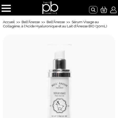
Accueil
>>
Bell'Ânesse
>>
Bell'Ânesse
>> Sérum Visage au
Collagène, à l'Acide Hyaluronique et au Lait d'Ânesse BIO (30mL)